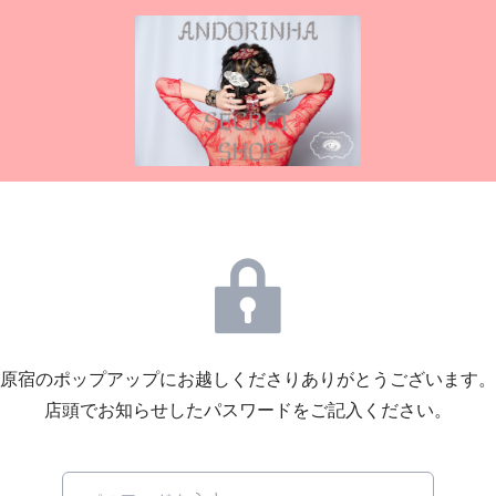
原宿のポップアップにお越しくださりありがとうございます。
店頭でお知らせしたパスワードをご記入ください。